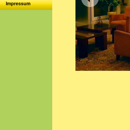
Impressum